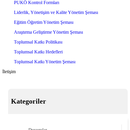
PUKÖ Kontrol Formları
Liderlik, Yönetişim ve Kalite Yönetim Şeması
Eğitim Öğretim Yönetim Şeması
Araştırma Geliştirme Yönetim Şeması
Toplumsal Katkı Politikası
Toplumsal Katkı Hedefleri
Toplumsal Katkı Yönetim Şeması
İletişim
Kategoriler
Duyurular