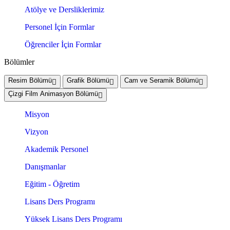
Atölye ve Dersliklerimiz
Personel İçin Formlar
Öğrenciler İçin Formlar
Bölümler
Resim Bölümü
Grafik Bölümü
Cam ve Seramik Bölümü
Çizgi Film Animasyon Bölümü
Misyon
Vizyon
Akademik Personel
Danışmanlar
Eğitim - Öğretim
Lisans Ders Programı
Yüksek Lisans Ders Programı