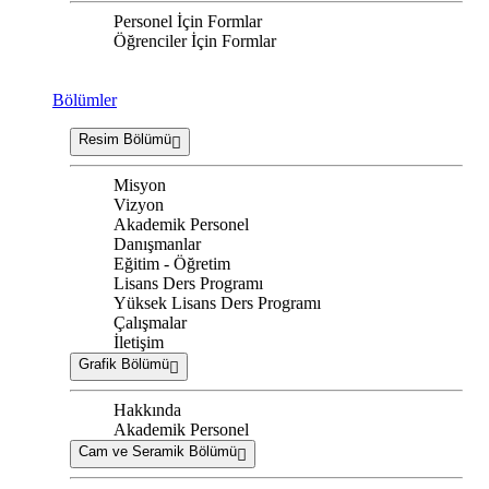
Personel İçin Formlar
Öğrenciler İçin Formlar
Bölümler
Resim Bölümü
Misyon
Vizyon
Akademik Personel
Danışmanlar
Eğitim - Öğretim
Lisans Ders Programı
Yüksek Lisans Ders Programı
Çalışmalar
İletişim
Grafik Bölümü
Hakkında
Akademik Personel
Cam ve Seramik Bölümü