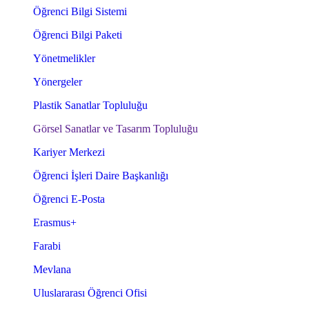
Öğrenci Bilgi Sistemi
Öğrenci Bilgi Paketi
Yönetmelikler
Yönergeler
Plastik Sanatlar Topluluğu
Görsel Sanatlar ve Tasarım Topluluğu
Kariyer Merkezi
Öğrenci İşleri Daire Başkanlığı
Öğrenci E-Posta
Erasmus+
Farabi
Mevlana
Uluslararası Öğrenci Ofisi