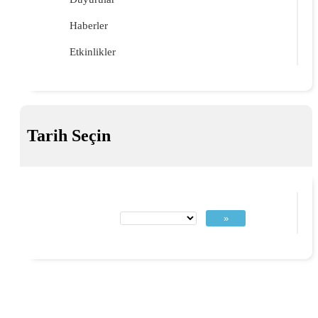
Haberler
Etkinlikler
Tarih Seçin
»