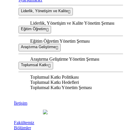
Liderlik, Yönetişim ve Kalite
Liderlik, Yönetişim ve Kalite Yönetim Şeması
Eğitim Öğretim
Eğitim Öğretim Yönetim Şeması
Araştırma Geliştirme
Araştırma Geliştirme Yönetim Şeması
Toplumsal Katkı
Toplumsal Katkı Politikası
Toplumsal Katkı Hedefleri
Toplumsal Katkı Yönetim Şeması
İletişim
Fakültemiz
Bölümler