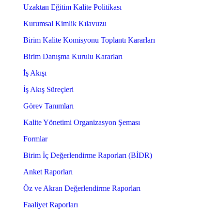
Uzaktan Eğitim Kalite Politikası
Kurumsal Kimlik Kılavuzu
Birim Kalite Komisyonu Toplantı Kararları
Birim Danışma Kurulu Kararları
İş Akışı
İş Akış Süreçleri
Görev Tanımları
Kalite Yönetimi Organizasyon Şeması
Formlar
Birim İç Değerlendirme Raporları (BİDR)
Anket Raporları
Öz ve Akran Değerlendirme Raporları
Faaliyet Raporları