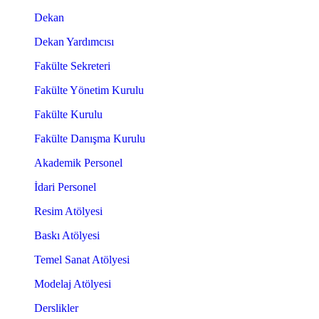
Dekan
Dekan Yardımcısı
Fakülte Sekreteri
Fakülte Yönetim Kurulu
Fakülte Kurulu
Fakülte Danışma Kurulu
Akademik Personel
İdari Personel
Resim Atölyesi
Baskı Atölyesi
Temel Sanat Atölyesi
Modelaj Atölyesi
Derslikler