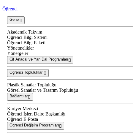
Öğrenci
Genel
Akademik Takvim
Öğrenci Bilgi Sistemi
Öğrenci Bilgi Paketi
Yönetmelikler
Yönergeler
Çif Anadal ve Yan Dal Programları
Öğrenci Toplulukları
Plastik Sanatlar Topluluğu
Görsel Sanatlar ve Tasarım Topluluğu
Bağlantılar
Kariyer Merkezi
Öğrenci İşleri Daire Başkanlığı
Öğrenci E-Posta
Öğrenci Değişim Programları