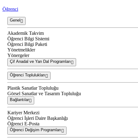
Öğrenci
Genel
Akademik Takvim
Öğrenci Bilgi Sistemi
Öğrenci Bilgi Paketi
Yönetmelikler
Yönergeler
Çif Anadal ve Yan Dal Programları
Öğrenci Toplulukları
Plastik Sanatlar Topluluğu
Görsel Sanatlar ve Tasarım Topluluğu
Bağlantılar
Kariyer Merkezi
Öğrenci İşleri Daire Başkanlığı
Öğrenci E-Posta
Öğrenci Değişim Programları