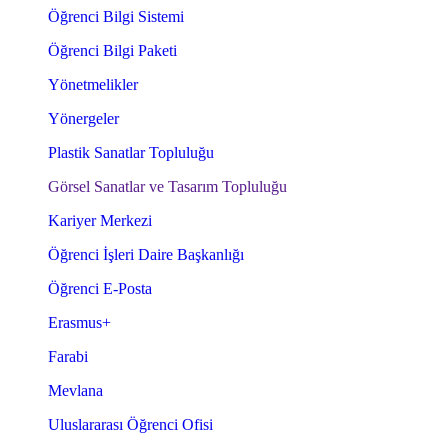
Öğrenci Bilgi Sistemi
Öğrenci Bilgi Paketi
Yönetmelikler
Yönergeler
Plastik Sanatlar Topluluğu
Görsel Sanatlar ve Tasarım Topluluğu
Kariyer Merkezi
Öğrenci İşleri Daire Başkanlığı
Öğrenci E-Posta
Erasmus+
Farabi
Mevlana
Uluslararası Öğrenci Ofisi