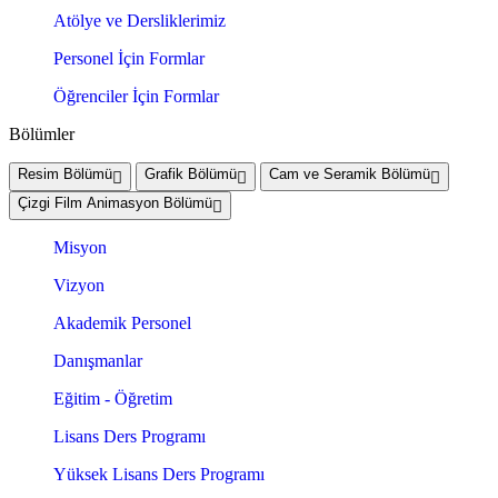
Atölye ve Dersliklerimiz
Personel İçin Formlar
Öğrenciler İçin Formlar
Bölümler
Resim Bölümü
Grafik Bölümü
Cam ve Seramik Bölümü
Çizgi Film Animasyon Bölümü
Misyon
Vizyon
Akademik Personel
Danışmanlar
Eğitim - Öğretim
Lisans Ders Programı
Yüksek Lisans Ders Programı