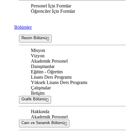
Personel İçin Formlar
Öğrenciler İçin Formlar
Bölümler
Resim Bölümü
Misyon
Vizyon
Akademik Personel
Danışmanlar
Eğitim - Öğretim
Lisans Ders Programı
Yüksek Lisans Ders Programı
Çalışmalar
İletişim
Grafik Bölümü
Hakkında
Akademik Personel
Cam ve Seramik Bölümü