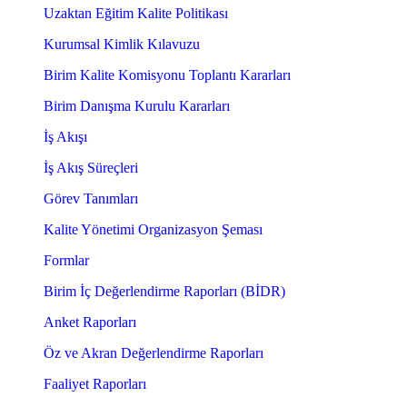
Uzaktan Eğitim Kalite Politikası
Kurumsal Kimlik Kılavuzu
Birim Kalite Komisyonu Toplantı Kararları
Birim Danışma Kurulu Kararları
İş Akışı
İş Akış Süreçleri
Görev Tanımları
Kalite Yönetimi Organizasyon Şeması
Formlar
Birim İç Değerlendirme Raporları (BİDR)
Anket Raporları
Öz ve Akran Değerlendirme Raporları
Faaliyet Raporları