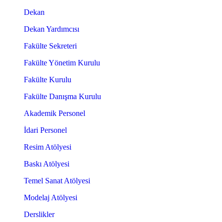
Dekan
Dekan Yardımcısı
Fakülte Sekreteri
Fakülte Yönetim Kurulu
Fakülte Kurulu
Fakülte Danışma Kurulu
Akademik Personel
İdari Personel
Resim Atölyesi
Baskı Atölyesi
Temel Sanat Atölyesi
Modelaj Atölyesi
Derslikler