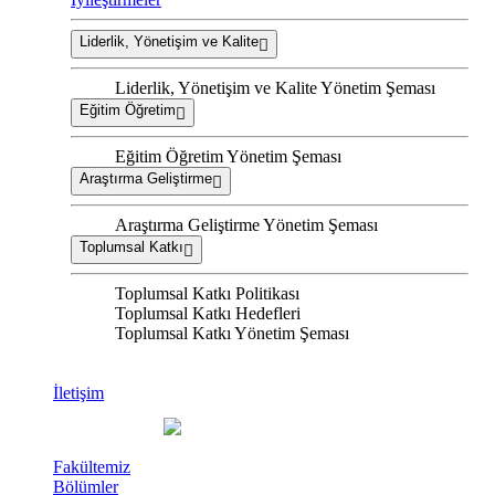
Liderlik, Yönetişim ve Kalite
Liderlik, Yönetişim ve Kalite Yönetim Şeması
Eğitim Öğretim
Eğitim Öğretim Yönetim Şeması
Araştırma Geliştirme
Araştırma Geliştirme Yönetim Şeması
Toplumsal Katkı
Toplumsal Katkı Politikası
Toplumsal Katkı Hedefleri
Toplumsal Katkı Yönetim Şeması
İletişim
Fakültemiz
Bölümler