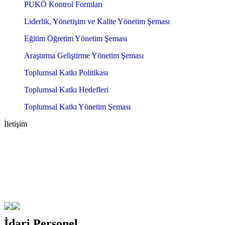
PUKÖ Kontrol Formları
Liderlik, Yönetişim ve Kalite Yönetim Şeması
Eğitim Öğretim Yönetim Şeması
Araştırma Geliştirme Yönetim Şeması
Toplumsal Katkı Politikası
Toplumsal Katkı Hedefleri
Toplumsal Katkı Yönetim Şeması
İletişim
İdari Personel