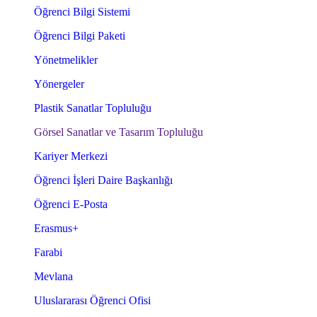
Öğrenci Bilgi Sistemi
Öğrenci Bilgi Paketi
Yönetmelikler
Yönergeler
Plastik Sanatlar Topluluğu
Görsel Sanatlar ve Tasarım Topluluğu
Kariyer Merkezi
Öğrenci İşleri Daire Başkanlığı
Öğrenci E-Posta
Erasmus+
Farabi
Mevlana
Uluslararası Öğrenci Ofisi