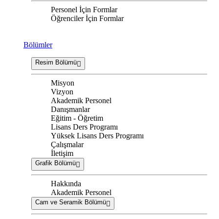
Personel İçin Formlar
Öğrenciler İçin Formlar
Bölümler
Resim Bölümü
Misyon
Vizyon
Akademik Personel
Danışmanlar
Eğitim - Öğretim
Lisans Ders Programı
Yüksek Lisans Ders Programı
Çalışmalar
İletişim
Grafik Bölümü
Hakkında
Akademik Personel
Cam ve Seramik Bölümü