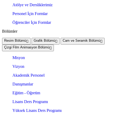
Atölye ve Dersliklerimiz
Personel İçin Formlar
Öğrenciler İçin Formlar
Bölümler
Resim Bölümü
Grafik Bölümü
Cam ve Seramik Bölümü
Çizgi Film Animasyon Bölümü
Misyon
Vizyon
Akademik Personel
Danışmanlar
Eğitim - Öğretim
Lisans Ders Programı
Yüksek Lisans Ders Programı