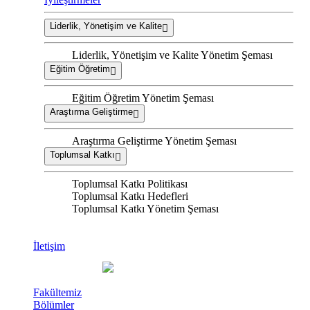
Liderlik, Yönetişim ve Kalite
Liderlik, Yönetişim ve Kalite Yönetim Şeması
Eğitim Öğretim
Eğitim Öğretim Yönetim Şeması
Araştırma Geliştirme
Araştırma Geliştirme Yönetim Şeması
Toplumsal Katkı
Toplumsal Katkı Politikası
Toplumsal Katkı Hedefleri
Toplumsal Katkı Yönetim Şeması
İletişim
Fakültemiz
Bölümler