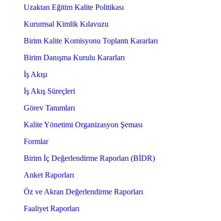
Uzaktan Eğitim Kalite Politikası
Kurumsal Kimlik Kılavuzu
Birim Kalite Komisyonu Toplantı Kararları
Birim Danışma Kurulu Kararları
İş Akışı
İş Akış Süreçleri
Görev Tanımları
Kalite Yönetimi Organizasyon Şeması
Formlar
Birim İç Değerlendirme Raporları (BİDR)
Anket Raporları
Öz ve Akran Değerlendirme Raporları
Faaliyet Raporları