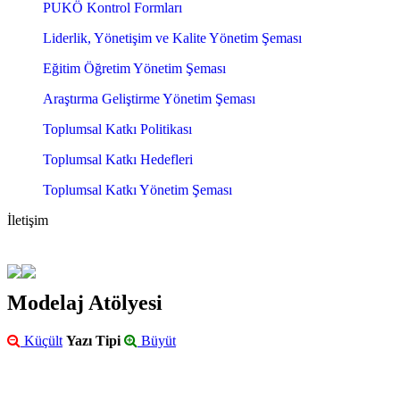
PUKÖ Kontrol Formları
Liderlik, Yönetişim ve Kalite Yönetim Şeması
Eğitim Öğretim Yönetim Şeması
Araştırma Geliştirme Yönetim Şeması
Toplumsal Katkı Politikası
Toplumsal Katkı Hedefleri
Toplumsal Katkı Yönetim Şeması
İletişim
Modelaj Atölyesi
Küçült
Yazı Tipi
Büyüt