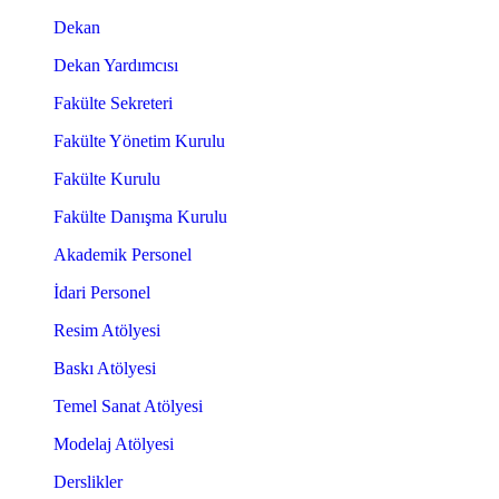
Dekan
Dekan Yardımcısı
Fakülte Sekreteri
Fakülte Yönetim Kurulu
Fakülte Kurulu
Fakülte Danışma Kurulu
Akademik Personel
İdari Personel
Resim Atölyesi
Baskı Atölyesi
Temel Sanat Atölyesi
Modelaj Atölyesi
Derslikler