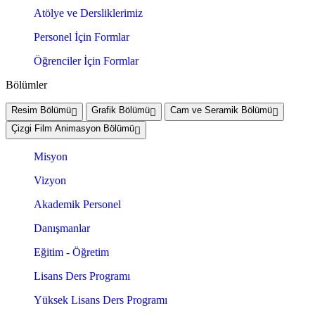
Atölye ve Dersliklerimiz
Personel İçin Formlar
Öğrenciler İçin Formlar
Bölümler
Resim Bölümü
Grafik Bölümü
Cam ve Seramik Bölümü
Çizgi Film Animasyon Bölümü
Misyon
Vizyon
Akademik Personel
Danışmanlar
Eğitim - Öğretim
Lisans Ders Programı
Yüksek Lisans Ders Programı