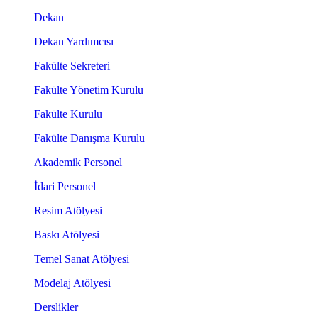
Dekan
Dekan Yardımcısı
Fakülte Sekreteri
Fakülte Yönetim Kurulu
Fakülte Kurulu
Fakülte Danışma Kurulu
Akademik Personel
İdari Personel
Resim Atölyesi
Baskı Atölyesi
Temel Sanat Atölyesi
Modelaj Atölyesi
Derslikler