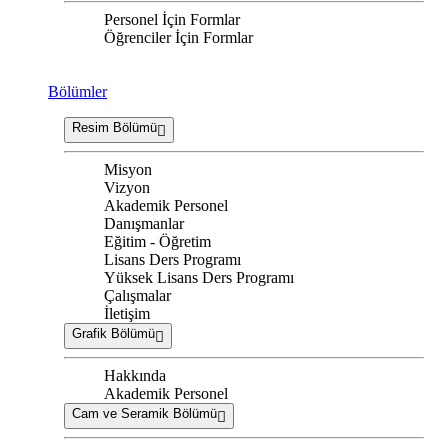
Personel İçin Formlar
Öğrenciler İçin Formlar
Bölümler
Resim Bölümü
Misyon
Vizyon
Akademik Personel
Danışmanlar
Eğitim - Öğretim
Lisans Ders Programı
Yüksek Lisans Ders Programı
Çalışmalar
İletişim
Grafik Bölümü
Hakkında
Akademik Personel
Cam ve Seramik Bölümü