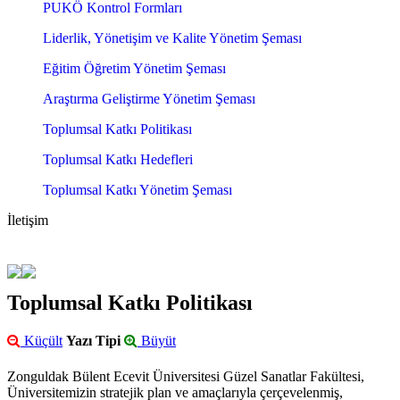
PUKÖ Kontrol Formları
Liderlik, Yönetişim ve Kalite Yönetim Şeması
Eğitim Öğretim Yönetim Şeması
Araştırma Geliştirme Yönetim Şeması
Toplumsal Katkı Politikası
Toplumsal Katkı Hedefleri
Toplumsal Katkı Yönetim Şeması
İletişim
Toplumsal Katkı Politikası
Küçült
Yazı Tipi
Büyüt
Zonguldak Bülent Ecevit Üniversitesi Güzel Sanatlar Fakültesi,
Üniversitemizin stratejik plan ve amaçlarıyla çerçevelenmiş,