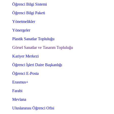
Öğrenci Bilgi Sistemi
Öğrenci Bilgi Paketi
Yönetmelikler
Yönergeler
Plastik Sanatlar Topluluğu
Görsel Sanatlar ve Tasarım Topluluğu
Kariyer Merkezi
Öğrenci İşleri Daire Başkanlığı
Öğrenci E-Posta
Erasmus+
Farabi
Mevlana
Uluslararası Öğrenci Ofisi