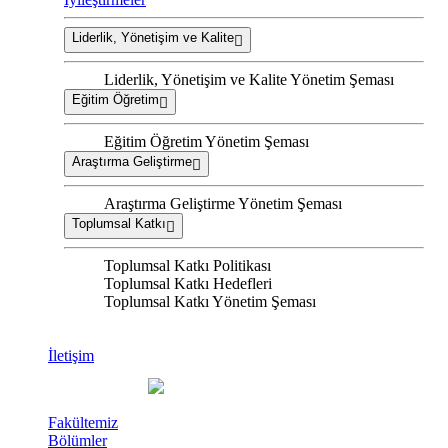
Liderlik, Yönetişim ve Kalite
Liderlik, Yönetişim ve Kalite Yönetim Şeması
Eğitim Öğretim
Eğitim Öğretim Yönetim Şeması
Araştırma Geliştirme
Araştırma Geliştirme Yönetim Şeması
Toplumsal Katkı
Toplumsal Katkı Politikası
Toplumsal Katkı Hedefleri
Toplumsal Katkı Yönetim Şeması
İletişim
Fakültemiz
Bölümler