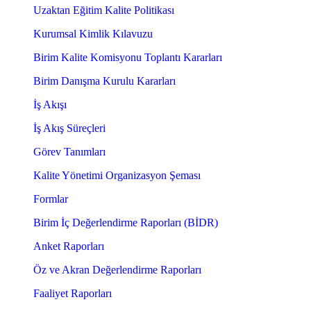
Uzaktan Eğitim Kalite Politikası
Kurumsal Kimlik Kılavuzu
Birim Kalite Komisyonu Toplantı Kararları
Birim Danışma Kurulu Kararları
İş Akışı
İş Akış Süreçleri
Görev Tanımları
Kalite Yönetimi Organizasyon Şeması
Formlar
Birim İç Değerlendirme Raporları (BİDR)
Anket Raporları
Öz ve Akran Değerlendirme Raporları
Faaliyet Raporları