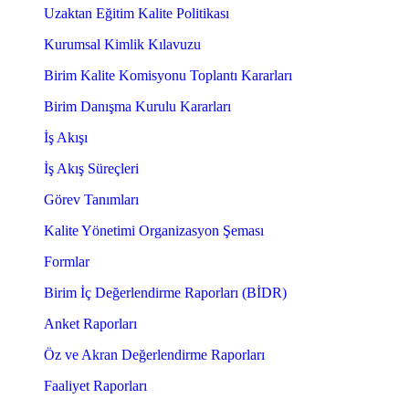
Uzaktan Eğitim Kalite Politikası
Kurumsal Kimlik Kılavuzu
Birim Kalite Komisyonu Toplantı Kararları
Birim Danışma Kurulu Kararları
İş Akışı
İş Akış Süreçleri
Görev Tanımları
Kalite Yönetimi Organizasyon Şeması
Formlar
Birim İç Değerlendirme Raporları (BİDR)
Anket Raporları
Öz ve Akran Değerlendirme Raporları
Faaliyet Raporları