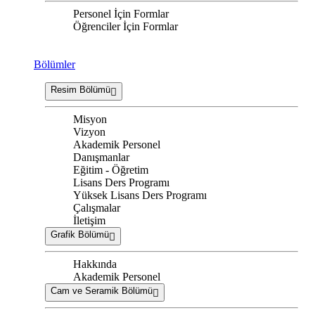
Personel İçin Formlar
Öğrenciler İçin Formlar
Bölümler
Resim Bölümü
Misyon
Vizyon
Akademik Personel
Danışmanlar
Eğitim - Öğretim
Lisans Ders Programı
Yüksek Lisans Ders Programı
Çalışmalar
İletişim
Grafik Bölümü
Hakkında
Akademik Personel
Cam ve Seramik Bölümü