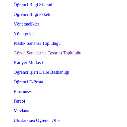
Öğrenci Bilgi Sistemi
Öğrenci Bilgi Paketi
Yönetmelikler
Yönergeler
Plastik Sanatlar Topluluğu
Görsel Sanatlar ve Tasarım Topluluğu
Kariyer Merkezi
Öğrenci İşleri Daire Başkanlığı
Öğrenci E-Posta
Erasmus+
Farabi
Mevlana
Uluslararası Öğrenci Ofisi