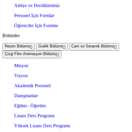
Atölye ve Dersliklerimiz
Personel İçin Formlar
Öğrenciler İçin Formlar
Bölümler
Resim Bölümü
Grafik Bölümü
Cam ve Seramik Bölümü
Çizgi Film Animasyon Bölümü
Misyon
Vizyon
Akademik Personel
Danışmanlar
Eğitim - Öğretim
Lisans Ders Programı
Yüksek Lisans Ders Programı