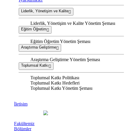
Liderlik, Yönetişim ve Kalite
Liderlik, Yönetişim ve Kalite Yönetim Şeması
Eğitim Öğretim
Eğitim Öğretim Yönetim Şeması
Araştırma Geliştirme
Araştırma Geliştirme Yönetim Şeması
Toplumsal Katkı
Toplumsal Katkı Politikası
Toplumsal Katkı Hedefleri
Toplumsal Katkı Yönetim Şeması
İletişim
Fakültemiz
Bölümler