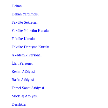
Dekan
Dekan Yardımcısı
Fakülte Sekreteri
Fakülte Yönetim Kurulu
Fakülte Kurulu
Fakülte Danışma Kurulu
Akademik Personel
İdari Personel
Resim Atölyesi
Baskı Atölyesi
Temel Sanat Atölyesi
Modelaj Atölyesi
Derslikler