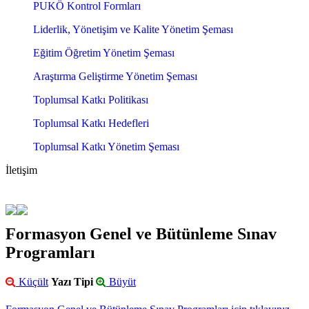
PUKÖ Kontrol Formları
Liderlik, Yönetişim ve Kalite Yönetim Şeması
Eğitim Öğretim Yönetim Şeması
Araştırma Geliştirme Yönetim Şeması
Toplumsal Katkı Politikası
Toplumsal Katkı Hedefleri
Toplumsal Katkı Yönetim Şeması
İletişim
Formasyon Genel ve Bütünleme Sınav
Programları
Küçült
Yazı Tipi
Büyüt