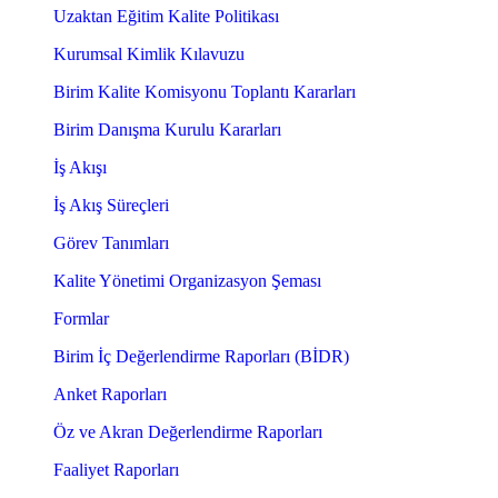
Uzaktan Eğitim Kalite Politikası
Kurumsal Kimlik Kılavuzu
Birim Kalite Komisyonu Toplantı Kararları
Birim Danışma Kurulu Kararları
İş Akışı
İş Akış Süreçleri
Görev Tanımları
Kalite Yönetimi Organizasyon Şeması
Formlar
Birim İç Değerlendirme Raporları (BİDR)
Anket Raporları
Öz ve Akran Değerlendirme Raporları
Faaliyet Raporları