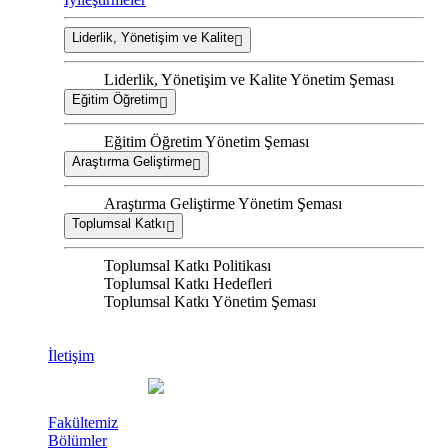
Liderlik, Yönetişim ve Kalite
Liderlik, Yönetişim ve Kalite Yönetim Şeması
Eğitim Öğretim
Eğitim Öğretim Yönetim Şeması
Araştırma Geliştirme
Araştırma Geliştirme Yönetim Şeması
Toplumsal Katkı
Toplumsal Katkı Politikası
Toplumsal Katkı Hedefleri
Toplumsal Katkı Yönetim Şeması
İletişim
Fakültemiz
Bölümler