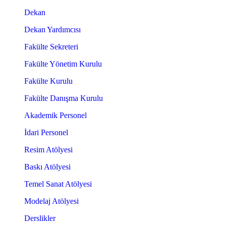
Dekan
Dekan Yardımcısı
Fakülte Sekreteri
Fakülte Yönetim Kurulu
Fakülte Kurulu
Fakülte Danışma Kurulu
Akademik Personel
İdari Personel
Resim Atölyesi
Baskı Atölyesi
Temel Sanat Atölyesi
Modelaj Atölyesi
Derslikler