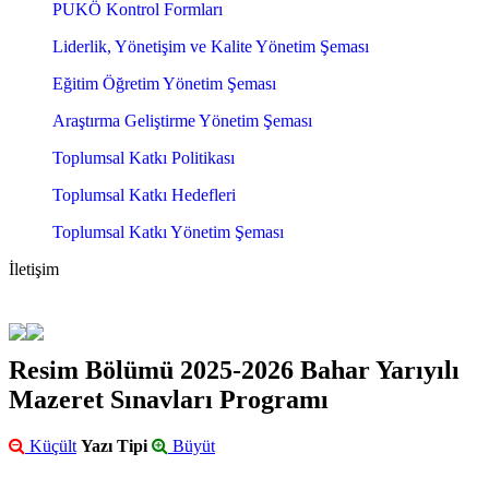
PUKÖ Kontrol Formları
Liderlik, Yönetişim ve Kalite Yönetim Şeması
Eğitim Öğretim Yönetim Şeması
Araştırma Geliştirme Yönetim Şeması
Toplumsal Katkı Politikası
Toplumsal Katkı Hedefleri
Toplumsal Katkı Yönetim Şeması
İletişim
Resim Bölümü 2025-2026 Bahar Yarıyılı
Mazeret Sınavları Programı
Küçült
Yazı Tipi
Büyüt