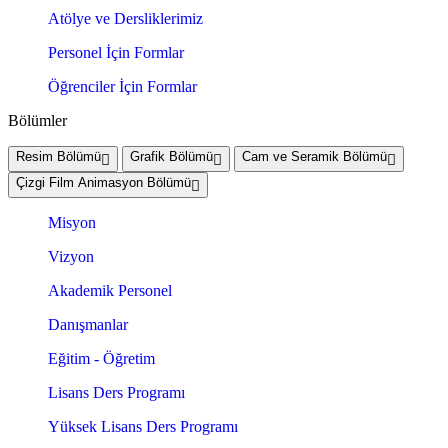
Atölye ve Dersliklerimiz
Personel İçin Formlar
Öğrenciler İçin Formlar
Bölümler
Resim Bölümü
Grafik Bölümü
Cam ve Seramik Bölümü
Çizgi Film Animasyon Bölümü
Misyon
Vizyon
Akademik Personel
Danışmanlar
Eğitim - Öğretim
Lisans Ders Programı
Yüksek Lisans Ders Programı