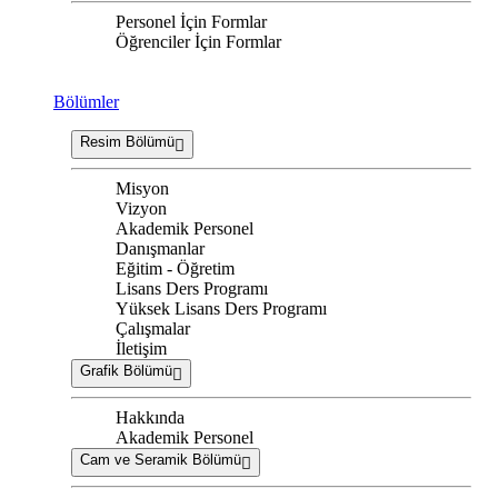
Personel İçin Formlar
Öğrenciler İçin Formlar
Bölümler
Resim Bölümü
Misyon
Vizyon
Akademik Personel
Danışmanlar
Eğitim - Öğretim
Lisans Ders Programı
Yüksek Lisans Ders Programı
Çalışmalar
İletişim
Grafik Bölümü
Hakkında
Akademik Personel
Cam ve Seramik Bölümü