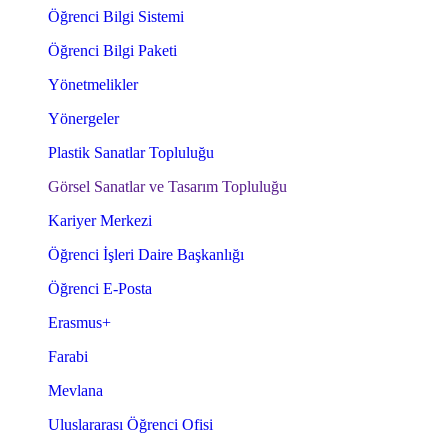
Öğrenci Bilgi Sistemi
Öğrenci Bilgi Paketi
Yönetmelikler
Yönergeler
Plastik Sanatlar Topluluğu
Görsel Sanatlar ve Tasarım Topluluğu
Kariyer Merkezi
Öğrenci İşleri Daire Başkanlığı
Öğrenci E-Posta
Erasmus+
Farabi
Mevlana
Uluslararası Öğrenci Ofisi