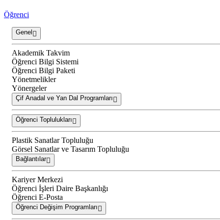
Öğrenci
Genel
Akademik Takvim
Öğrenci Bilgi Sistemi
Öğrenci Bilgi Paketi
Yönetmelikler
Yönergeler
Çif Anadal ve Yan Dal Programları
Öğrenci Toplulukları
Plastik Sanatlar Topluluğu
Görsel Sanatlar ve Tasarım Topluluğu
Bağlantılar
Kariyer Merkezi
Öğrenci İşleri Daire Başkanlığı
Öğrenci E-Posta
Öğrenci Değişim Programları