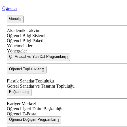
Öğrenci
Genel
Akademik Takvim
Öğrenci Bilgi Sistemi
Öğrenci Bilgi Paketi
Yönetmelikler
Yönergeler
Çif Anadal ve Yan Dal Programları
Öğrenci Toplulukları
Plastik Sanatlar Topluluğu
Görsel Sanatlar ve Tasarım Topluluğu
Bağlantılar
Kariyer Merkezi
Öğrenci İşleri Daire Başkanlığı
Öğrenci E-Posta
Öğrenci Değişim Programları