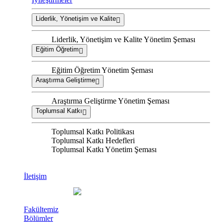
Liderlik, Yönetişim ve Kalite
Liderlik, Yönetişim ve Kalite Yönetim Şeması
Eğitim Öğretim
Eğitim Öğretim Yönetim Şeması
Araştırma Geliştirme
Araştırma Geliştirme Yönetim Şeması
Toplumsal Katkı
Toplumsal Katkı Politikası
Toplumsal Katkı Hedefleri
Toplumsal Katkı Yönetim Şeması
İletişim
Fakültemiz
Bölümler