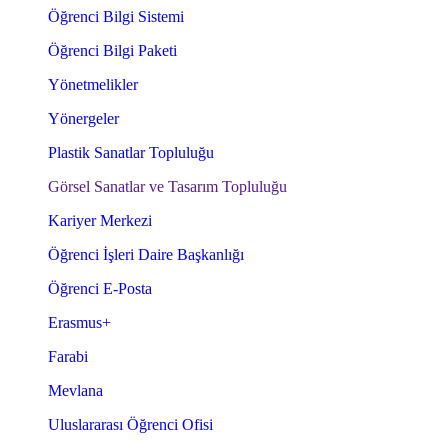
Öğrenci Bilgi Sistemi
Öğrenci Bilgi Paketi
Yönetmelikler
Yönergeler
Plastik Sanatlar Topluluğu
Görsel Sanatlar ve Tasarım Topluluğu
Kariyer Merkezi
Öğrenci İşleri Daire Başkanlığı
Öğrenci E-Posta
Erasmus+
Farabi
Mevlana
Uluslararası Öğrenci Ofisi