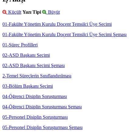
Küçült
Yazı Tipi
Büyüt
01-Fakülte Yönetim Kurulu Doçent Temsilci Üye Secimi
01-Fakülte Yönetim Kurulu Doçent Temsilci Üye Secimi Şeması
01-Süreç Profilleri
02-ASD Başkanı Seçimi
02-ASD Başkanı Seçimi Şeması
2-Temel Süreçlerin Sınıflandırılması
03-Bölüm Başkanı Seçimi
04-Öğrenci Disiplin Soruşturması
04-Öğrenci Disiplin Soruşturması Şeması
05-Personel Disiplin Soruşturması
05-Personel Disiplin Soruşturması Şeması