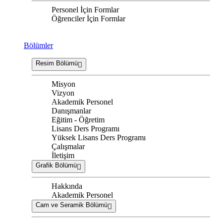
Personel İçin Formlar
Öğrenciler İçin Formlar
Bölümler
Resim Bölümü
Misyon
Vizyon
Akademik Personel
Danışmanlar
Eğitim - Öğretim
Lisans Ders Programı
Yüksek Lisans Ders Programı
Çalışmalar
İletişim
Grafik Bölümü
Hakkında
Akademik Personel
Cam ve Seramik Bölümü