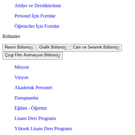
Atölye ve Dersliklerimiz
Personel İçin Formlar
Öğrenciler İçin Formlar
Bölümler
Resim Bölümü
Grafik Bölümü
Cam ve Seramik Bölümü
Çizgi Film Animasyon Bölümü
Misyon
Vizyon
Akademik Personel
Danışmanlar
Eğitim - Öğretim
Lisans Ders Programı
Yüksek Lisans Ders Programı