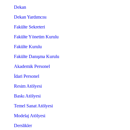
Dekan
Dekan Yardımcısı
Fakülte Sekreteri
Fakülte Yönetim Kurulu
Fakülte Kurulu
Fakülte Danışma Kurulu
Akademik Personel
İdari Personel
Resim Atölyesi
Baskı Atölyesi
Temel Sanat Atölyesi
Modelaj Atölyesi
Derslikler