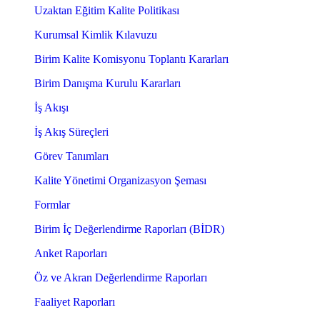
Uzaktan Eğitim Kalite Politikası
Kurumsal Kimlik Kılavuzu
Birim Kalite Komisyonu Toplantı Kararları
Birim Danışma Kurulu Kararları
İş Akışı
İş Akış Süreçleri
Görev Tanımları
Kalite Yönetimi Organizasyon Şeması
Formlar
Birim İç Değerlendirme Raporları (BİDR)
Anket Raporları
Öz ve Akran Değerlendirme Raporları
Faaliyet Raporları