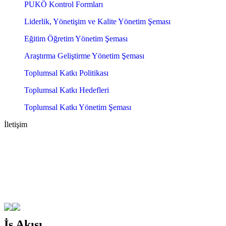
PUKÖ Kontrol Formları
Liderlik, Yönetişim ve Kalite Yönetim Şeması
Eğitim Öğretim Yönetim Şeması
Araştırma Geliştirme Yönetim Şeması
Toplumsal Katkı Politikası
Toplumsal Katkı Hedefleri
Toplumsal Katkı Yönetim Şeması
İletişim
İş Akışı