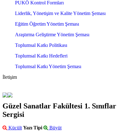
PUKÖ Kontrol Formları
Liderlik, Yönetişim ve Kalite Yönetim Şeması
Eğitim Öğretim Yönetim Şeması
Araştırma Geliştirme Yönetim Şeması
Toplumsal Katkı Politikası
Toplumsal Katkı Hedefleri
Toplumsal Katkı Yönetim Şeması
İletişim
Güzel Sanatlar Fakültesi 1. Sınıflar
Sergisi
Küçült
Yazı Tipi
Büyüt