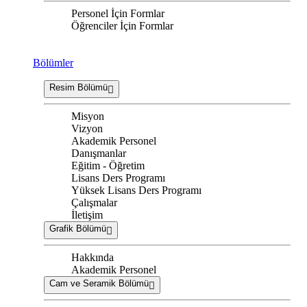
Personel İçin Formlar
Öğrenciler İçin Formlar
Bölümler
Resim Bölümü
Misyon
Vizyon
Akademik Personel
Danışmanlar
Eğitim - Öğretim
Lisans Ders Programı
Yüksek Lisans Ders Programı
Çalışmalar
İletişim
Grafik Bölümü
Hakkında
Akademik Personel
Cam ve Seramik Bölümü