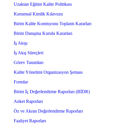
Uzaktan Eğitim Kalite Politikası
Kurumsal Kimlik Kılavuzu
Birim Kalite Komisyonu Toplantı Kararları
Birim Danışma Kurulu Kararları
İş Akışı
İş Akış Süreçleri
Görev Tanımları
Kalite Yönetimi Organizasyon Şeması
Formlar
Birim İç Değerlendirme Raporları (BİDR)
Anket Raporları
Öz ve Akran Değerlendirme Raporları
Faaliyet Raporları