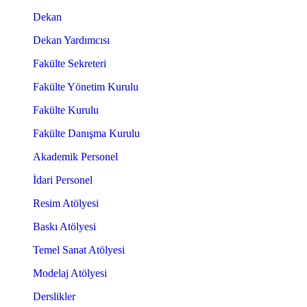
Dekan
Dekan Yardımcısı
Fakülte Sekreteri
Fakülte Yönetim Kurulu
Fakülte Kurulu
Fakülte Danışma Kurulu
Akademik Personel
İdari Personel
Resim Atölyesi
Baskı Atölyesi
Temel Sanat Atölyesi
Modelaj Atölyesi
Derslikler