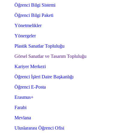
Öğrenci Bilgi Sistemi
Öğrenci Bilgi Paketi
Yönetmelikler
Yönergeler
Plastik Sanatlar Topluluğu
Görsel Sanatlar ve Tasarım Topluluğu
Kariyer Merkezi
Öğrenci İşleri Daire Başkanlığı
Öğrenci E-Posta
Erasmus+
Farabi
Mevlana
Uluslararası Öğrenci Ofisi