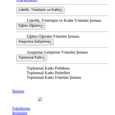
Liderlik, Yönetişim ve Kalite
Liderlik, Yönetişim ve Kalite Yönetim Şeması
Eğitim Öğretim
Eğitim Öğretim Yönetim Şeması
Araştırma Geliştirme
Araştırma Geliştirme Yönetim Şeması
Toplumsal Katkı
Toplumsal Katkı Politikası
Toplumsal Katkı Hedefleri
Toplumsal Katkı Yönetim Şeması
İletişim
Fakültemiz
Bölümler