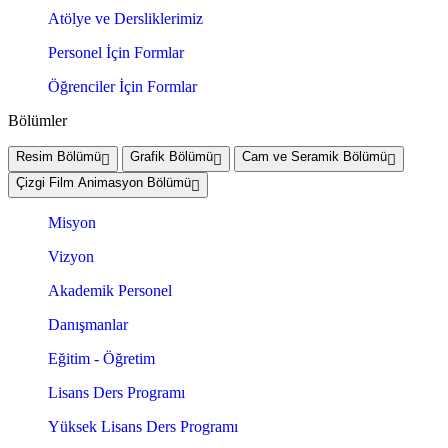
Atölye ve Dersliklerimiz
Personel İçin Formlar
Öğrenciler İçin Formlar
Bölümler
Resim Bölümü
Grafik Bölümü
Cam ve Seramik Bölümü
Çizgi Film Animasyon Bölümü
Misyon
Vizyon
Akademik Personel
Danışmanlar
Eğitim - Öğretim
Lisans Ders Programı
Yüksek Lisans Ders Programı