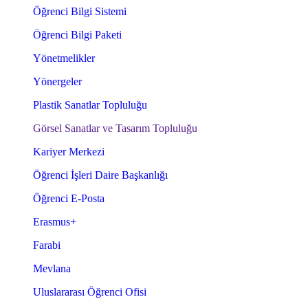
Öğrenci Bilgi Sistemi
Öğrenci Bilgi Paketi
Yönetmelikler
Yönergeler
Plastik Sanatlar Topluluğu
Görsel Sanatlar ve Tasarım Topluluğu
Kariyer Merkezi
Öğrenci İşleri Daire Başkanlığı
Öğrenci E-Posta
Erasmus+
Farabi
Mevlana
Uluslararası Öğrenci Ofisi