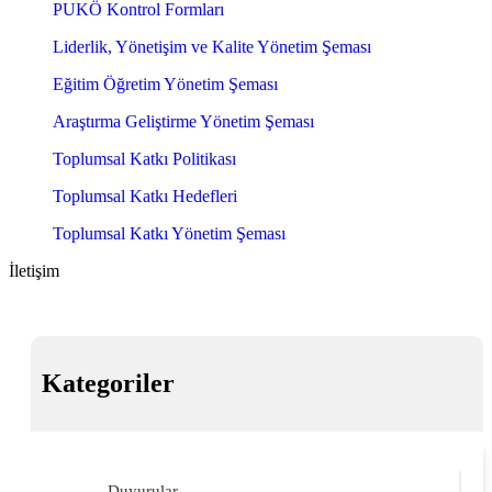
PUKÖ Kontrol Formları
Liderlik, Yönetişim ve Kalite Yönetim Şeması
Eğitim Öğretim Yönetim Şeması
Araştırma Geliştirme Yönetim Şeması
Toplumsal Katkı Politikası
Toplumsal Katkı Hedefleri
Toplumsal Katkı Yönetim Şeması
İletişim
Kategoriler
Duyurular