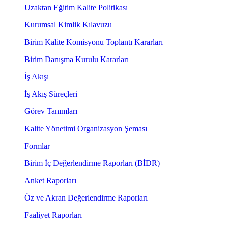
Uzaktan Eğitim Kalite Politikası
Kurumsal Kimlik Kılavuzu
Birim Kalite Komisyonu Toplantı Kararları
Birim Danışma Kurulu Kararları
İş Akışı
İş Akış Süreçleri
Görev Tanımları
Kalite Yönetimi Organizasyon Şeması
Formlar
Birim İç Değerlendirme Raporları (BİDR)
Anket Raporları
Öz ve Akran Değerlendirme Raporları
Faaliyet Raporları