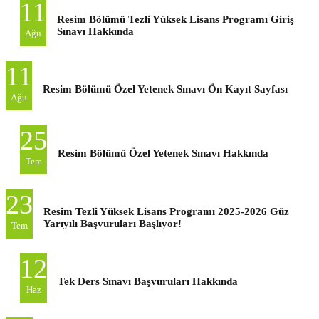
11
Resim Bölümü Tezli Yüksek Lisans Programı Giriş
Sınavı Hakkında
Ağu
11
Resim Bölümü Özel Yetenek Sınavı Ön Kayıt Sayfası
Ağu
25
Resim Bölümü Özel Yetenek Sınavı Hakkında
Tem
23
Resim Tezli Yüksek Lisans Programı 2025-2026 Güz
Yarıyılı Başvuruları Başlıyor!
Tem
12
Tek Ders Sınavı Başvuruları Hakkında
Haz