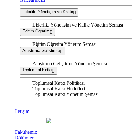
Liderlik, Yönetişim ve Kalite
Liderlik, Yönetişim ve Kalite Yönetim Şeması
Eğitim Öğretim
Eğitim Öğretim Yönetim Şeması
Araştırma Geliştirme
Araştırma Geliştirme Yönetim Şeması
Toplumsal Katkı
Toplumsal Katkı Politikası
Toplumsal Katkı Hedefleri
Toplumsal Katkı Yönetim Şeması
İletişim
Fakültemiz
Bölümler