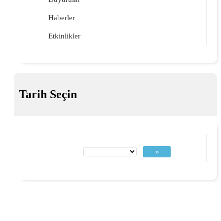
Haberler
Etkinlikler
Tarih Seçin
»