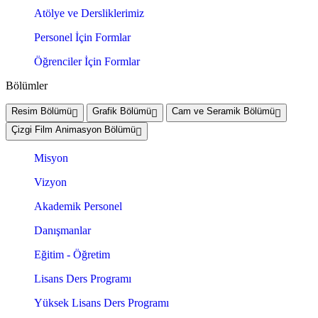
Atölye ve Dersliklerimiz
Personel İçin Formlar
Öğrenciler İçin Formlar
Bölümler
Resim Bölümü
Grafik Bölümü
Cam ve Seramik Bölümü
Çizgi Film Animasyon Bölümü
Misyon
Vizyon
Akademik Personel
Danışmanlar
Eğitim - Öğretim
Lisans Ders Programı
Yüksek Lisans Ders Programı