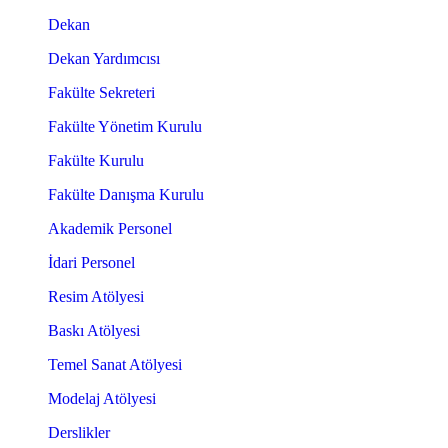
Dekan
Dekan Yardımcısı
Fakülte Sekreteri
Fakülte Yönetim Kurulu
Fakülte Kurulu
Fakülte Danışma Kurulu
Akademik Personel
İdari Personel
Resim Atölyesi
Baskı Atölyesi
Temel Sanat Atölyesi
Modelaj Atölyesi
Derslikler