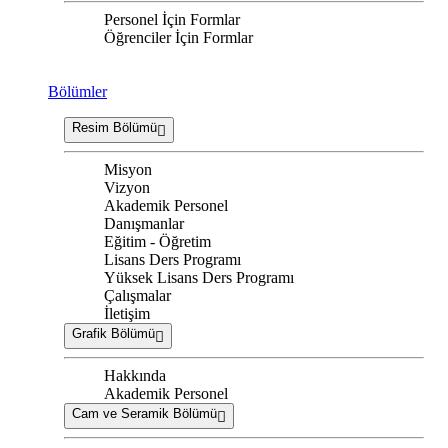
Personel İçin Formlar
Öğrenciler İçin Formlar
Bölümler
Resim Bölümü
Misyon
Vizyon
Akademik Personel
Danışmanlar
Eğitim - Öğretim
Lisans Ders Programı
Yüksek Lisans Ders Programı
Çalışmalar
İletişim
Grafik Bölümü
Hakkında
Akademik Personel
Cam ve Seramik Bölümü