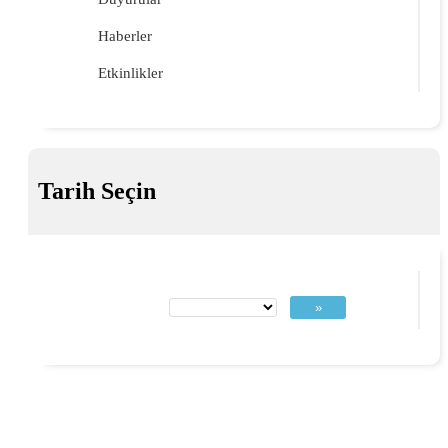
Haberler
Etkinlikler
Tarih Seçin
»