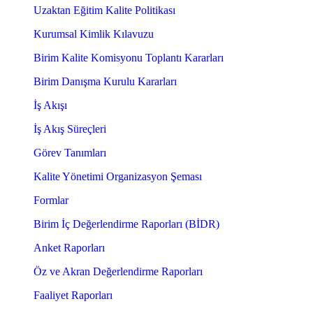
Uzaktan Eğitim Kalite Politikası
Kurumsal Kimlik Kılavuzu
Birim Kalite Komisyonu Toplantı Kararları
Birim Danışma Kurulu Kararları
İş Akışı
İş Akış Süreçleri
Görev Tanımları
Kalite Yönetimi Organizasyon Şeması
Formlar
Birim İç Değerlendirme Raporları (BİDR)
Anket Raporları
Öz ve Akran Değerlendirme Raporları
Faaliyet Raporları