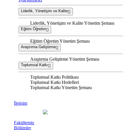
Liderlik, Yönetişim ve Kalite
Liderlik, Yönetişim ve Kalite Yönetim Şeması
Eğitim Öğretim
Eğitim Öğretim Yönetim Şeması
Araştırma Geliştirme
Araştırma Geliştirme Yönetim Şeması
Toplumsal Katkı
Toplumsal Katkı Politikası
Toplumsal Katkı Hedefleri
Toplumsal Katkı Yönetim Şeması
İletişim
Fakültemiz
Bölümler