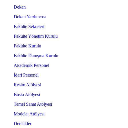
Dekan
Dekan Yardımcısı
Fakülte Sekreteri
Fakülte Yönetim Kurulu
Fakülte Kurulu
Fakülte Danışma Kurulu
Akademik Personel
İdari Personel
Resim Atölyesi
Baskı Atölyesi
Temel Sanat Atölyesi
Modelaj Atölyesi
Derslikler