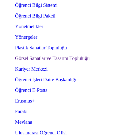
Öğrenci Bilgi Sistemi
Öğrenci Bilgi Paketi
Yönetmelikler
Yönergeler
Plastik Sanatlar Topluluğu
Görsel Sanatlar ve Tasarım Topluluğu
Kariyer Merkezi
Öğrenci İşleri Daire Başkanlığı
Öğrenci E-Posta
Erasmus+
Farabi
Mevlana
Uluslararası Öğrenci Ofisi