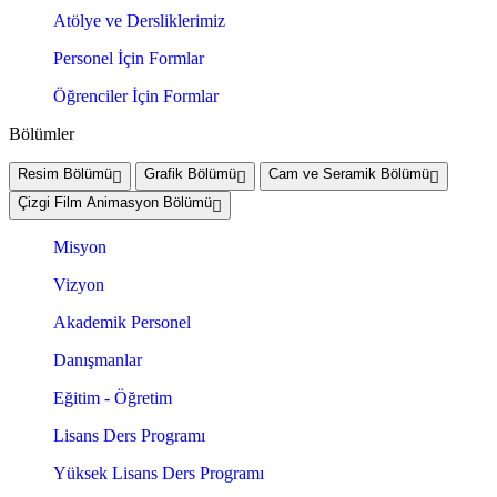
Atölye ve Dersliklerimiz
Personel İçin Formlar
Öğrenciler İçin Formlar
Bölümler
Resim Bölümü
Grafik Bölümü
Cam ve Seramik Bölümü
Çizgi Film Animasyon Bölümü
Misyon
Vizyon
Akademik Personel
Danışmanlar
Eğitim - Öğretim
Lisans Ders Programı
Yüksek Lisans Ders Programı