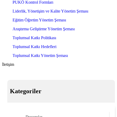
PUKÖ Kontrol Formları
Liderlik, Yönetişim ve Kalite Yönetim Şeması
Eğitim Öğretim Yönetim Şeması
Araştırma Geliştirme Yönetim Şeması
Toplumsal Katkı Politikası
Toplumsal Katkı Hedefleri
Toplumsal Katkı Yönetim Şeması
İletişim
Kategoriler
Duyurular