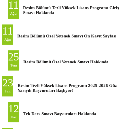
11
Resim Bölümü Tezli Yüksek Lisans Programı Giriş
Sınavı Hakkında
Ağu
11
Resim Bölümü Özel Yetenek Sınavı Ön Kayıt Sayfası
Ağu
25
Resim Bölümü Özel Yetenek Sınavı Hakkında
Tem
23
Resim Tezli Yüksek Lisans Programı 2025-2026 Güz
Yarıyılı Başvuruları Başlıyor!
Tem
12
Tek Ders Sınavı Başvuruları Hakkında
Haz