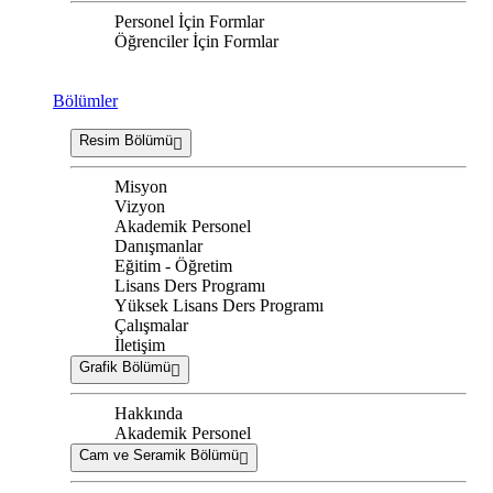
Personel İçin Formlar
Öğrenciler İçin Formlar
Bölümler
Resim Bölümü
Misyon
Vizyon
Akademik Personel
Danışmanlar
Eğitim - Öğretim
Lisans Ders Programı
Yüksek Lisans Ders Programı
Çalışmalar
İletişim
Grafik Bölümü
Hakkında
Akademik Personel
Cam ve Seramik Bölümü