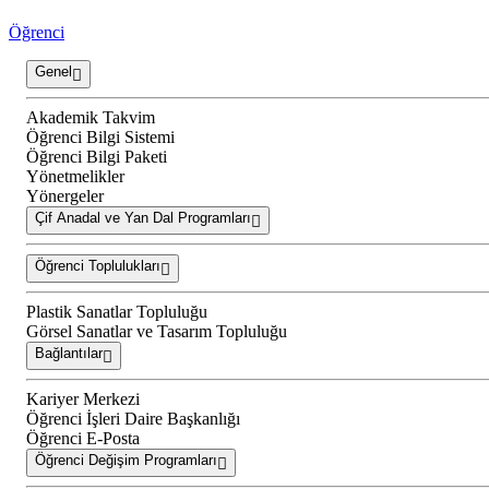
Öğrenci
Genel
Akademik Takvim
Öğrenci Bilgi Sistemi
Öğrenci Bilgi Paketi
Yönetmelikler
Yönergeler
Çif Anadal ve Yan Dal Programları
Öğrenci Toplulukları
Plastik Sanatlar Topluluğu
Görsel Sanatlar ve Tasarım Topluluğu
Bağlantılar
Kariyer Merkezi
Öğrenci İşleri Daire Başkanlığı
Öğrenci E-Posta
Öğrenci Değişim Programları