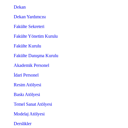
Dekan
Dekan Yardımcısı
Fakülte Sekreteri
Fakülte Yönetim Kurulu
Fakülte Kurulu
Fakülte Danışma Kurulu
Akademik Personel
İdari Personel
Resim Atölyesi
Baskı Atölyesi
Temel Sanat Atölyesi
Modelaj Atölyesi
Derslikler