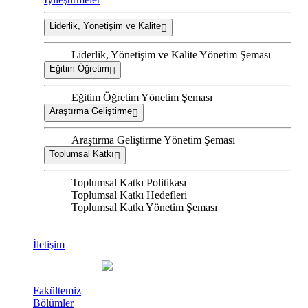
Liderlik, Yönetişim ve Kalite
Liderlik, Yönetişim ve Kalite Yönetim Şeması
Eğitim Öğretim
Eğitim Öğretim Yönetim Şeması
Araştırma Geliştirme
Araştırma Geliştirme Yönetim Şeması
Toplumsal Katkı
Toplumsal Katkı Politikası
Toplumsal Katkı Hedefleri
Toplumsal Katkı Yönetim Şeması
İletişim
Fakültemiz
Bölümler