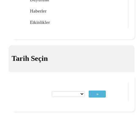
Haberler
Etkinlikler
Tarih Seçin
»