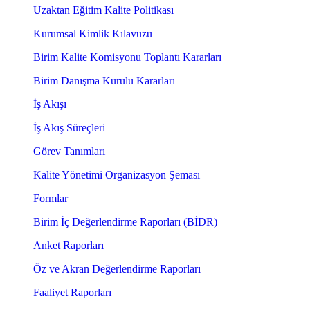
Uzaktan Eğitim Kalite Politikası
Kurumsal Kimlik Kılavuzu
Birim Kalite Komisyonu Toplantı Kararları
Birim Danışma Kurulu Kararları
İş Akışı
İş Akış Süreçleri
Görev Tanımları
Kalite Yönetimi Organizasyon Şeması
Formlar
Birim İç Değerlendirme Raporları (BİDR)
Anket Raporları
Öz ve Akran Değerlendirme Raporları
Faaliyet Raporları