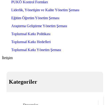
PUKÖ Kontrol Formları
Liderlik, Yönetişim ve Kalite Yönetim Şeması
Eğitim Öğretim Yönetim Şeması
Araştırma Geliştirme Yönetim Şeması
Toplumsal Katkı Politikası
Toplumsal Katkı Hedefleri
Toplumsal Katkı Yönetim Şeması
İletişim
Kategoriler
Duyurular