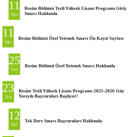
11
Resim Bölümü Tezli Yüksek Lisans Programı Giriş
Sınavı Hakkında
Ağu
11
Resim Bölümü Özel Yetenek Sınavı Ön Kayıt Sayfası
Ağu
25
Resim Bölümü Özel Yetenek Sınavı Hakkında
Tem
23
Resim Tezli Yüksek Lisans Programı 2025-2026 Güz
Yarıyılı Başvuruları Başlıyor!
Tem
12
Tek Ders Sınavı Başvuruları Hakkında
Haz