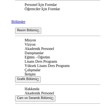
Personel İçin Formlar
Öğrenciler İçin Formlar
Bölümler
Resim Bölümü
Misyon
Vizyon
Akademik Personel
Danışmanlar
Eğitim - Öğretim
Lisans Ders Programı
Yüksek Lisans Ders Programı
Çalışmalar
İletişim
Grafik Bölümü
Hakkında
Akademik Personel
Cam ve Seramik Bölümü