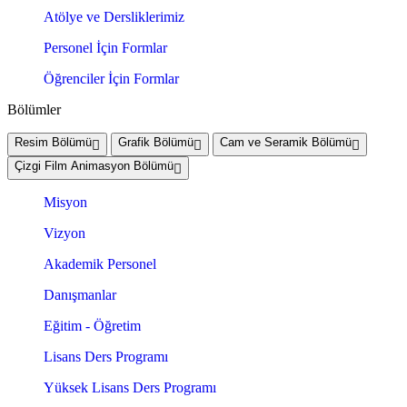
Atölye ve Dersliklerimiz
Personel İçin Formlar
Öğrenciler İçin Formlar
Bölümler
Resim Bölümü
Grafik Bölümü
Cam ve Seramik Bölümü
Çizgi Film Animasyon Bölümü
Misyon
Vizyon
Akademik Personel
Danışmanlar
Eğitim - Öğretim
Lisans Ders Programı
Yüksek Lisans Ders Programı