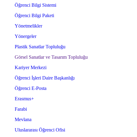
Öğrenci Bilgi Sistemi
Öğrenci Bilgi Paketi
Yönetmelikler
Yönergeler
Plastik Sanatlar Topluluğu
Görsel Sanatlar ve Tasarım Topluluğu
Kariyer Merkezi
Öğrenci İşleri Daire Başkanlığı
Öğrenci E-Posta
Erasmus+
Farabi
Mevlana
Uluslararası Öğrenci Ofisi