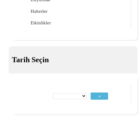
Haberler
Etkinlikler
Tarih Seçin
»