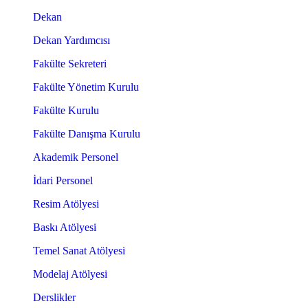
Dekan
Dekan Yardımcısı
Fakülte Sekreteri
Fakülte Yönetim Kurulu
Fakülte Kurulu
Fakülte Danışma Kurulu
Akademik Personel
İdari Personel
Resim Atölyesi
Baskı Atölyesi
Temel Sanat Atölyesi
Modelaj Atölyesi
Derslikler