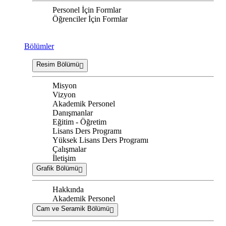
Personel İçin Formlar
Öğrenciler İçin Formlar
Bölümler
Resim Bölümü
Misyon
Vizyon
Akademik Personel
Danışmanlar
Eğitim - Öğretim
Lisans Ders Programı
Yüksek Lisans Ders Programı
Çalışmalar
İletişim
Grafik Bölümü
Hakkında
Akademik Personel
Cam ve Seramik Bölümü