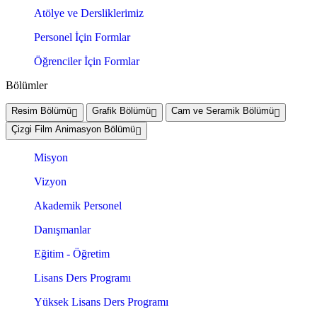
Atölye ve Dersliklerimiz
Personel İçin Formlar
Öğrenciler İçin Formlar
Bölümler
Resim Bölümü
Grafik Bölümü
Cam ve Seramik Bölümü
Çizgi Film Animasyon Bölümü
Misyon
Vizyon
Akademik Personel
Danışmanlar
Eğitim - Öğretim
Lisans Ders Programı
Yüksek Lisans Ders Programı