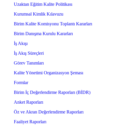
Uzaktan Eğitim Kalite Politikası
Kurumsal Kimlik Kılavuzu
Birim Kalite Komisyonu Toplantı Kararları
Birim Danışma Kurulu Kararları
İş Akışı
İş Akış Süreçleri
Görev Tanımları
Kalite Yönetimi Organizasyon Şeması
Formlar
Birim İç Değerlendirme Raporları (BİDR)
Anket Raporları
Öz ve Akran Değerlendirme Raporları
Faaliyet Raporları