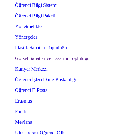
Öğrenci Bilgi Sistemi
Öğrenci Bilgi Paketi
Yönetmelikler
Yönergeler
Plastik Sanatlar Topluluğu
Görsel Sanatlar ve Tasarım Topluluğu
Kariyer Merkezi
Öğrenci İşleri Daire Başkanlığı
Öğrenci E-Posta
Erasmus+
Farabi
Mevlana
Uluslararası Öğrenci Ofisi