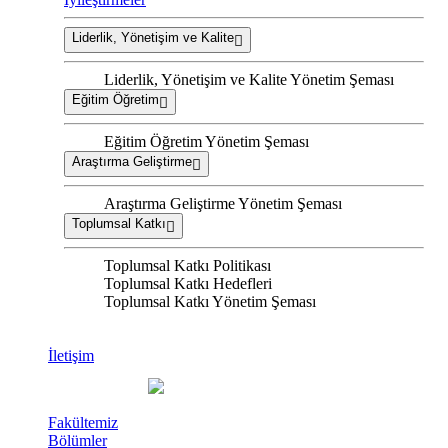
Liderlik, Yönetişim ve Kalite
Liderlik, Yönetişim ve Kalite Yönetim Şeması
Eğitim Öğretim
Eğitim Öğretim Yönetim Şeması
Araştırma Geliştirme
Araştırma Geliştirme Yönetim Şeması
Toplumsal Katkı
Toplumsal Katkı Politikası
Toplumsal Katkı Hedefleri
Toplumsal Katkı Yönetim Şeması
İletişim
Fakültemiz
Bölümler