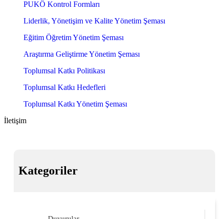
PUKÖ Kontrol Formları
Liderlik, Yönetişim ve Kalite Yönetim Şeması
Eğitim Öğretim Yönetim Şeması
Araştırma Geliştirme Yönetim Şeması
Toplumsal Katkı Politikası
Toplumsal Katkı Hedefleri
Toplumsal Katkı Yönetim Şeması
İletişim
Kategoriler
Duyurular