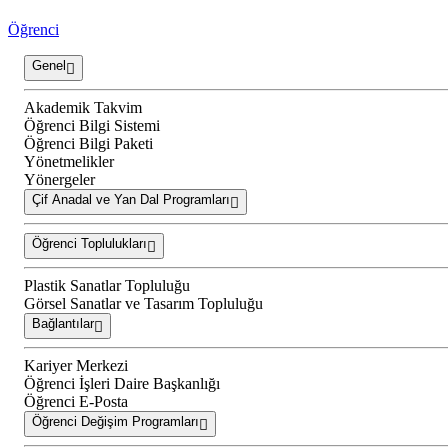
Öğrenci
Genel
Akademik Takvim
Öğrenci Bilgi Sistemi
Öğrenci Bilgi Paketi
Yönetmelikler
Yönergeler
Çif Anadal ve Yan Dal Programları
Öğrenci Toplulukları
Plastik Sanatlar Topluluğu
Görsel Sanatlar ve Tasarım Topluluğu
Bağlantılar
Kariyer Merkezi
Öğrenci İşleri Daire Başkanlığı
Öğrenci E-Posta
Öğrenci Değişim Programları