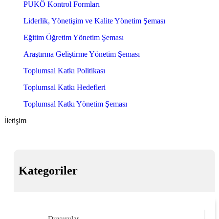
PUKÖ Kontrol Formları
Liderlik, Yönetişim ve Kalite Yönetim Şeması
Eğitim Öğretim Yönetim Şeması
Araştırma Geliştirme Yönetim Şeması
Toplumsal Katkı Politikası
Toplumsal Katkı Hedefleri
Toplumsal Katkı Yönetim Şeması
İletişim
Kategoriler
Duyurular