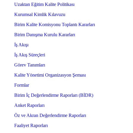
Uzaktan Eğitim Kalite Politikası
Kurumsal Kimlik Kılavuzu
Birim Kalite Komisyonu Toplantı Kararları
Birim Danışma Kurulu Kararları
İş Akışı
İş Akış Süreçleri
Görev Tanımları
Kalite Yönetimi Organizasyon Şeması
Formlar
Birim İç Değerlendirme Raporları (BİDR)
Anket Raporları
Öz ve Akran Değerlendirme Raporları
Faaliyet Raporları