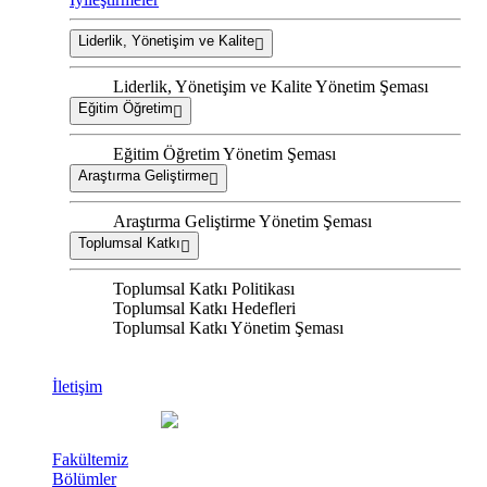
Liderlik, Yönetişim ve Kalite
Liderlik, Yönetişim ve Kalite Yönetim Şeması
Eğitim Öğretim
Eğitim Öğretim Yönetim Şeması
Araştırma Geliştirme
Araştırma Geliştirme Yönetim Şeması
Toplumsal Katkı
Toplumsal Katkı Politikası
Toplumsal Katkı Hedefleri
Toplumsal Katkı Yönetim Şeması
İletişim
Fakültemiz
Bölümler