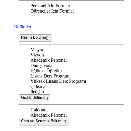
Personel İçin Formlar
Öğrenciler İçin Formlar
Bölümler
Resim Bölümü
Misyon
Vizyon
Akademik Personel
Danışmanlar
Eğitim - Öğretim
Lisans Ders Programı
Yüksek Lisans Ders Programı
Çalışmalar
İletişim
Grafik Bölümü
Hakkında
Akademik Personel
Cam ve Seramik Bölümü