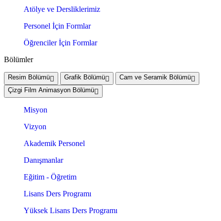
Atölye ve Dersliklerimiz
Personel İçin Formlar
Öğrenciler İçin Formlar
Bölümler
Resim Bölümü
Grafik Bölümü
Cam ve Seramik Bölümü
Çizgi Film Animasyon Bölümü
Misyon
Vizyon
Akademik Personel
Danışmanlar
Eğitim - Öğretim
Lisans Ders Programı
Yüksek Lisans Ders Programı