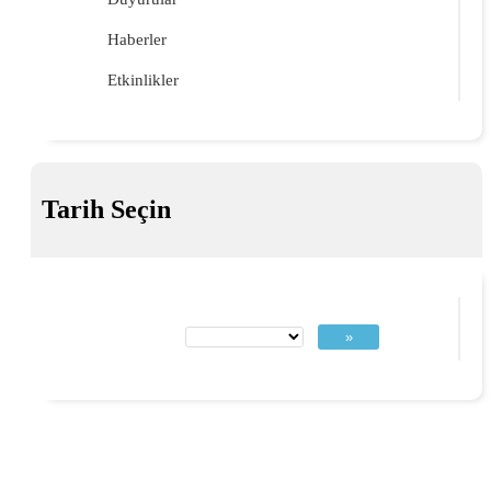
Haberler
Etkinlikler
Tarih Seçin
»