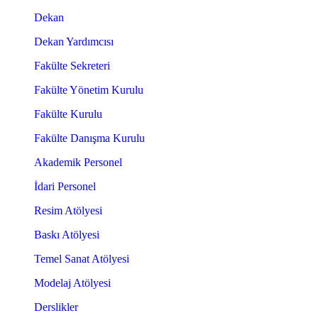
Dekan
Dekan Yardımcısı
Fakülte Sekreteri
Fakülte Yönetim Kurulu
Fakülte Kurulu
Fakülte Danışma Kurulu
Akademik Personel
İdari Personel
Resim Atölyesi
Baskı Atölyesi
Temel Sanat Atölyesi
Modelaj Atölyesi
Derslikler