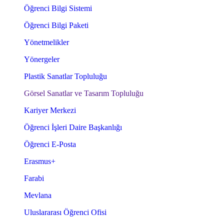
Öğrenci Bilgi Sistemi
Öğrenci Bilgi Paketi
Yönetmelikler
Yönergeler
Plastik Sanatlar Topluluğu
Görsel Sanatlar ve Tasarım Topluluğu
Kariyer Merkezi
Öğrenci İşleri Daire Başkanlığı
Öğrenci E-Posta
Erasmus+
Farabi
Mevlana
Uluslararası Öğrenci Ofisi