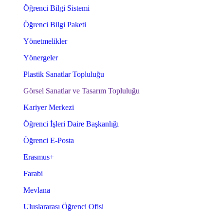
Öğrenci Bilgi Sistemi
Öğrenci Bilgi Paketi
Yönetmelikler
Yönergeler
Plastik Sanatlar Topluluğu
Görsel Sanatlar ve Tasarım Topluluğu
Kariyer Merkezi
Öğrenci İşleri Daire Başkanlığı
Öğrenci E-Posta
Erasmus+
Farabi
Mevlana
Uluslararası Öğrenci Ofisi