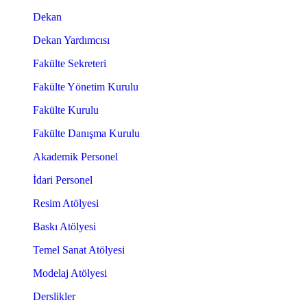
Dekan
Dekan Yardımcısı
Fakülte Sekreteri
Fakülte Yönetim Kurulu
Fakülte Kurulu
Fakülte Danışma Kurulu
Akademik Personel
İdari Personel
Resim Atölyesi
Baskı Atölyesi
Temel Sanat Atölyesi
Modelaj Atölyesi
Derslikler