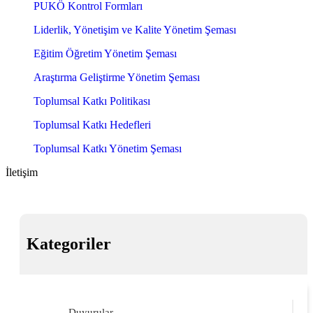
PUKÖ Kontrol Formları
Liderlik, Yönetişim ve Kalite Yönetim Şeması
Eğitim Öğretim Yönetim Şeması
Araştırma Geliştirme Yönetim Şeması
Toplumsal Katkı Politikası
Toplumsal Katkı Hedefleri
Toplumsal Katkı Yönetim Şeması
İletişim
Kategoriler
Duyurular