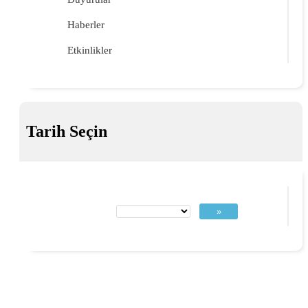
Haberler
Etkinlikler
Tarih Seçin
»