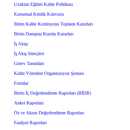
Uzaktan Eğitim Kalite Politikası
Kurumsal Kimlik Kılavuzu
Birim Kalite Komisyonu Toplantı Kararları
Birim Danışma Kurulu Kararları
İş Akışı
İş Akış Süreçleri
Görev Tanımları
Kalite Yönetimi Organizasyon Şeması
Formlar
Birim İç Değerlendirme Raporları (BİDR)
Anket Raporları
Öz ve Akran Değerlendirme Raporları
Faaliyet Raporları