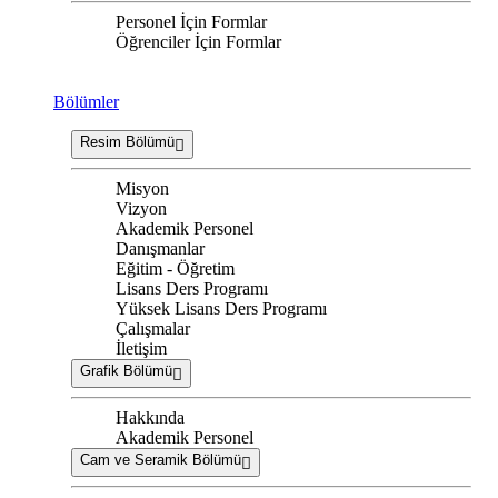
Personel İçin Formlar
Öğrenciler İçin Formlar
Bölümler
Resim Bölümü
Misyon
Vizyon
Akademik Personel
Danışmanlar
Eğitim - Öğretim
Lisans Ders Programı
Yüksek Lisans Ders Programı
Çalışmalar
İletişim
Grafik Bölümü
Hakkında
Akademik Personel
Cam ve Seramik Bölümü