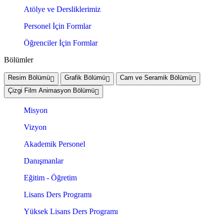
Atölye ve Dersliklerimiz
Personel İçin Formlar
Öğrenciler İçin Formlar
Bölümler
Resim Bölümü
Grafik Bölümü
Cam ve Seramik Bölümü
Çizgi Film Animasyon Bölümü
Misyon
Vizyon
Akademik Personel
Danışmanlar
Eğitim - Öğretim
Lisans Ders Programı
Yüksek Lisans Ders Programı