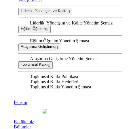
Liderlik, Yönetişim ve Kalite
Liderlik, Yönetişim ve Kalite Yönetim Şeması
Eğitim Öğretim
Eğitim Öğretim Yönetim Şeması
Araştırma Geliştirme
Araştırma Geliştirme Yönetim Şeması
Toplumsal Katkı
Toplumsal Katkı Politikası
Toplumsal Katkı Hedefleri
Toplumsal Katkı Yönetim Şeması
İletişim
Fakültemiz
Bölümler